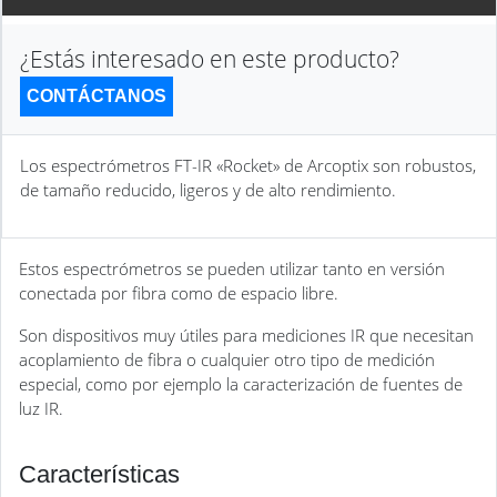
¿Estás interesado en este producto?
CONTÁCTANOS
Los espectrómetros FT-IR «Rocket» de Arcoptix son robustos,
de tamaño reducido, ligeros y de alto rendimiento.
Estos espectrómetros se pueden utilizar tanto en versión
conectada por fibra como de espacio libre.
Son dispositivos muy útiles para mediciones IR que necesitan
acoplamiento de fibra o cualquier otro tipo de medición
especial, como por ejemplo la caracterización de fuentes de
luz IR.
Características