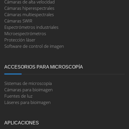
Cámaras de alta velocidad
Cámaras hiperespectrales
Cámaras multiespectrales
Cámaras SWIR
Espectrómetros industriales
Microespectrómetros
Protección láser
Software de control de imagen
ACCESORIOS PARA MICROSCOPÍA
Sistemas de microscopía
Cámaras para bioimagen
Fuentes de luz
Láseres para bioimagen
APLICACIONES