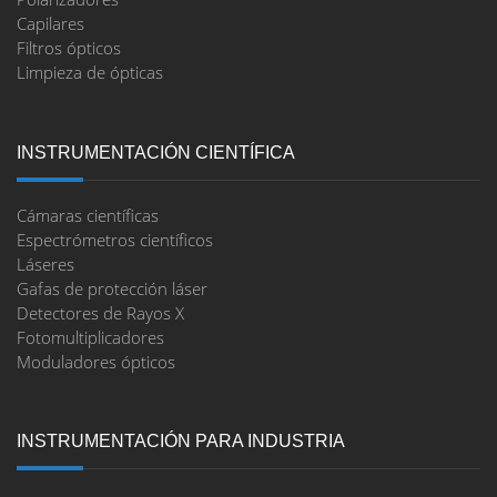
Capilares
Filtros ópticos
Limpieza de ópticas
INSTRUMENTACIÓN CIENTÍFICA
Cámaras científicas
Espectrómetros científicos
Láseres
Gafas de protección láser
Detectores de Rayos X
Fotomultiplicadores
Moduladores ópticos
INSTRUMENTACIÓN PARA INDUSTRIA