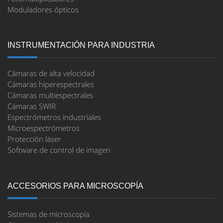
Moduladores ópticos
INSTRUMENTACIÓN PARA INDUSTRIA
Cámaras de alta velocidad
Cámaras hiperespectrales
Cámaras multiespectrales
Cámaras SWIR
Espectrómetros industriales
Microespectrómetros
Protección láser
Software de control de imagen
ACCESORIOS PARA MICROSCOPÍA
Sistemas de microscopía