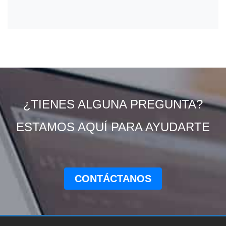
¿TIENES ALGUNA PREGUNTA?
ESTAMOS AQUÍ PARA AYUDARTE
CONTÁCTANOS