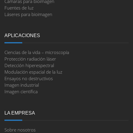
Cámaras para bioimagen
Fuentes de luz
Láseres para bioimagen
APLICACIONES
Ciencias de la vida – microscopía
Protección radiación láser
Detección hiperespectral
Modulación espacial de la luz
Ensayos no destructivos
Imagen industrial
Imagen científica
LA EMPRESA
Sobre nosotros