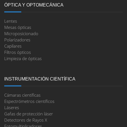
ÓPTICA Y OPTOMECÁNICA
Lentes
Mesas ópticas
Microposicionado
Polarizadores
Capilares
Filtros ópticos
Limpieza de ópticas
INSTRUMENTACIÓN CIENTÍFICA
Cámaras científicas
Espectrómetros científicos
Láseres
Gafas de protección láser
Detectores de Rayos X
Fotomultiplicadores