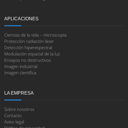
APLICACIONES
Ciencias de la vida – microscopía
Protección radiación láser
Detección hiperespectral
Modulación espacial de la luz
Ensayos no destructivos
Imagen industrial
Imagen científica
LA EMPRESA
Sobre nosotros
Contacto
Aviso legal