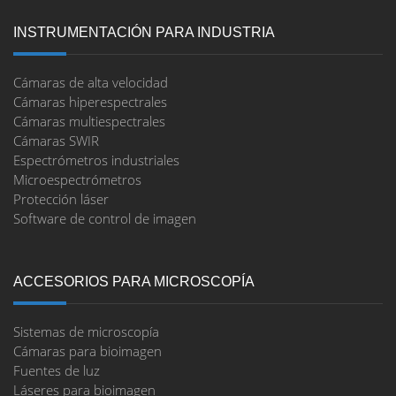
INSTRUMENTACIÓN PARA INDUSTRIA
Cámaras de alta velocidad
Cámaras hiperespectrales
Cámaras multiespectrales
Cámaras SWIR
Espectrómetros industriales
Microespectrómetros
Protección láser
Software de control de imagen
ACCESORIOS PARA MICROSCOPÍA
Sistemas de microscopía
Cámaras para bioimagen
Fuentes de luz
Láseres para bioimagen