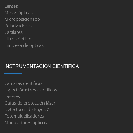
Lentes
Mesas ópticas
Microposicionado
Polarizadores
Capilares
Filtros ópticos
Limpieza de ópticas
INSTRUMENTACIÓN CIENTÍFICA
Cámaras científicas
Espectrómetros científicos
Láseres
Gafas de protección láser
Detectores de Rayos X
Fotomultiplicadores
Moduladores ópticos