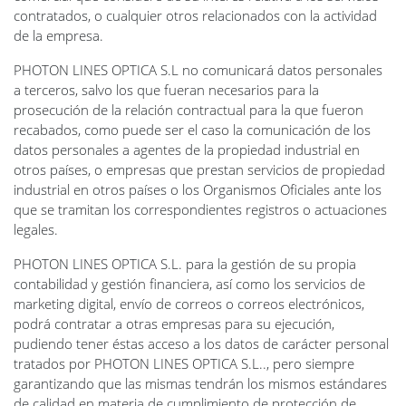
contratados, o cualquier otros relacionados con la actividad
de la empresa.
PHOTON LINES OPTICA S.L no comunicará datos personales
a terceros, salvo los que fueran necesarios para la
prosecución de la relación contractual para la que fueron
recabados, como puede ser el caso la comunicación de los
datos personales a agentes de la propiedad industrial en
otros países, o empresas que prestan servicios de propiedad
industrial en otros países o los Organismos Oficiales ante los
que se tramitan los correspondientes registros o actuaciones
legales.
PHOTON LINES OPTICA S.L. para la gestión de su propia
contabilidad y gestión financiera, así como los servicios de
marketing digital, envío de correos o correos electrónicos,
podrá contratar a otras empresas para su ejecución,
pudiendo tener éstas acceso a los datos de carácter personal
tratados por PHOTON LINES OPTICA S.L.., pero siempre
garantizando que las mismas tendrán los mismos estándares
de calidad en materia de cumplimiento de protección de