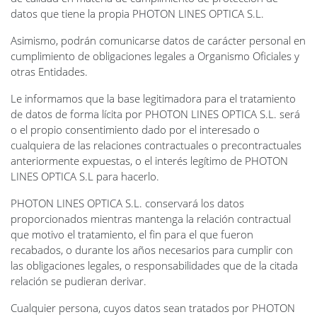
datos que tiene la propia PHOTON LINES OPTICA S.L.
Asimismo, podrán comunicarse datos de carácter personal en
cumplimiento de obligaciones legales a Organismo Oficiales y
otras Entidades.
Le informamos que la base legitimadora para el tratamiento
de datos de forma lícita por PHOTON LINES OPTICA S.L. será
o el propio consentimiento dado por el interesado o
cualquiera de las relaciones contractuales o precontractuales
anteriormente expuestas, o el interés legítimo de PHOTON
LINES OPTICA S.L para hacerlo.
PHOTON LINES OPTICA S.L. conservará los datos
proporcionados mientras mantenga la relación contractual
que motivo el tratamiento, el fin para el que fueron
recabados, o durante los años necesarios para cumplir con
las obligaciones legales, o responsabilidades que de la citada
relación se pudieran derivar.
Cualquier persona, cuyos datos sean tratados por PHOTON