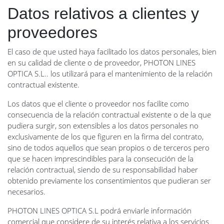
Datos relativos a clientes y
proveedores
El caso de que usted haya facilitado los datos personales, bien
en su calidad de cliente o de proveedor, PHOTON LINES
OPTICA S.L.. los utilizará para el mantenimiento de la relación
contractual existente.
Los datos que el cliente o proveedor nos facilite como
consecuencia de la relación contractual existente o de la que
pudiera surgir, son extensibles a los datos personales no
exclusivamente de los que figuren en la firma del contrato,
sino de todos aquellos que sean propios o de terceros pero
que se hacen imprescindibles para la consecución de la
relación contractual, siendo de su responsabilidad haber
obtenido previamente los consentimientos que pudieran ser
necesarios.
PHOTON LINES OPTICA S.L podrá enviarle información
comercial que considere de su interés relativa a los servicios