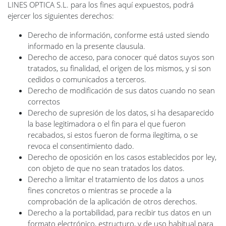
LINES OPTICA S.L. para los fines aquí expuestos, podrá
ejercer los siguientes derechos:
Derecho de información, conforme está usted siendo
informado en la presente clausula.
Derecho de acceso, para conocer qué datos suyos son
tratados, su finalidad, el origen de los mismos, y si son
cedidos o comunicados a terceros.
Derecho de modificación de sus datos cuando no sean
correctos
Derecho de supresión de los datos, si ha desaparecido
la base legitimadora o el fin para el que fueron
recabados, si estos fueron de forma ilegítima, o se
revoca el consentimiento dado.
Derecho de oposición en los casos establecidos por ley,
con objeto de que no sean tratados los datos.
Derecho a limitar el tratamiento de los datos a unos
fines concretos o mientras se procede a la
comprobación de la aplicación de otros derechos.
Derecho a la portabilidad, para recibir tus datos en un
formato electrónico, estructuro, y de uso habitual para