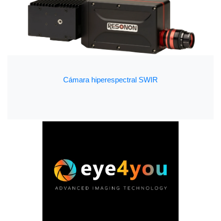
Cámara hiperespectral SWIR