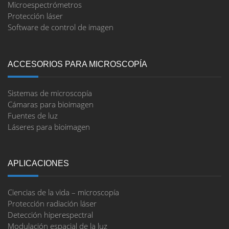
Microespectrómetros
Protección láser
Software de control de imagen
ACCESORIOS PARA MICROSCOPÍA
Sistemas de microscopía
Cámaras para bioimagen
Fuentes de luz
Láseres para bioimagen
APLICACIONES
Ciencias de la vida – microscopía
Protección radiación láser
Detección hiperespectral
Modulación espacial de la luz