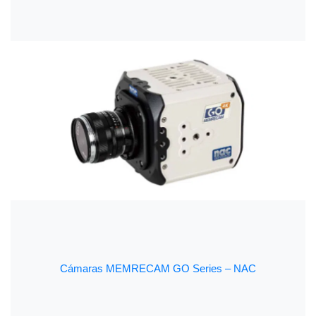
Cámaras MEMRECAM GO Series – NAC