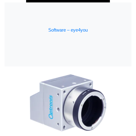
Software – eye4you