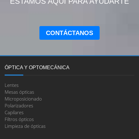
ESTAMOS AQUÍ PARA AYUDARTE
CONTÁCTANOS
ÓPTICA Y OPTOMECÁNICA
Lentes
Mesas ópticas
Microposicionado
Polarizadores
Capilares
Filtros ópticos
Limpieza de ópticas