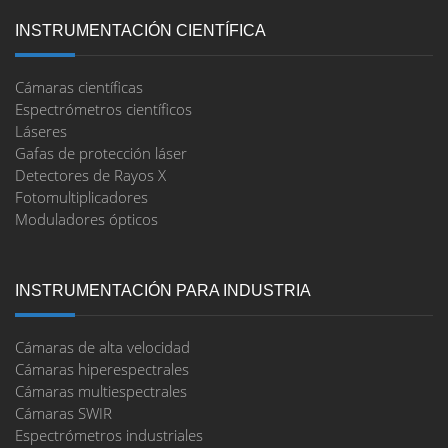
INSTRUMENTACIÓN CIENTÍFICA
Cámaras científicas
Espectrómetros científicos
Láseres
Gafas de protección láser
Detectores de Rayos X
Fotomultiplicadores
Moduladores ópticos
INSTRUMENTACIÓN PARA INDUSTRIA
Cámaras de alta velocidad
Cámaras hiperespectrales
Cámaras multiespectrales
Cámaras SWIR
Espectrómetros industriales