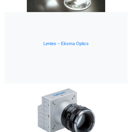
Lentes – Eksma Optics