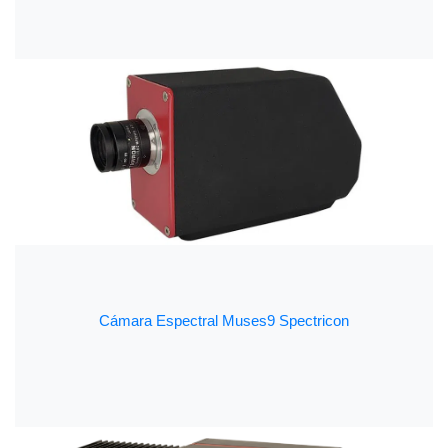
Cámara Espectral Muses9 Spectricon