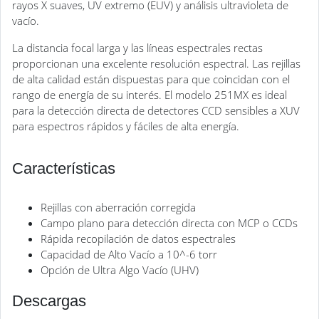
rayos X suaves, UV extremo (EUV) y análisis ultravioleta de
vacío.
La distancia focal larga y las líneas espectrales rectas
proporcionan una excelente resolución espectral. Las rejillas
de alta calidad están dispuestas para que coincidan con el
rango de energía de su interés. El modelo 251MX es ideal
para la detección directa de detectores CCD sensibles a XUV
para espectros rápidos y fáciles de alta energía.
Características
Rejillas con aberración corregida
Campo plano para detección directa con MCP o CCDs
Rápida recopilación de datos espectrales
Capacidad de Alto Vacío a 10^-6 torr
Opción de Ultra Algo Vacío (UHV)
Descargas