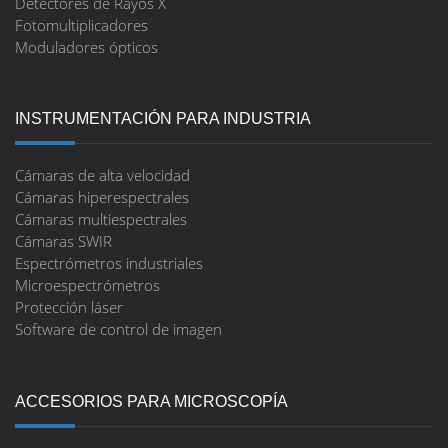
Detectores de Rayos X
Fotomultiplicadores
Moduladores ópticos
INSTRUMENTACIÓN PARA INDUSTRIA
Cámaras de alta velocidad
Cámaras hiperespectrales
Cámaras multiespectrales
Cámaras SWIR
Espectrómetros industriales
Microespectrómetros
Protección láser
Software de control de imagen
ACCESORIOS PARA MICROSCOPÍA