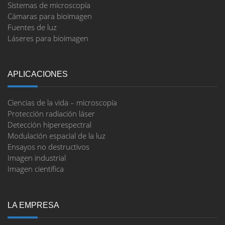
Sistemas de microscopía
Cámaras para bioimagen
Fuentes de luz
Láseres para bioimagen
APLICACIONES
Ciencias de la vida – microscopía
Protección radiación láser
Detección hiperespectral
Modulación espacial de la luz
Ensayos no destructivos
Imagen industrial
Imagen científica
LA EMPRESA