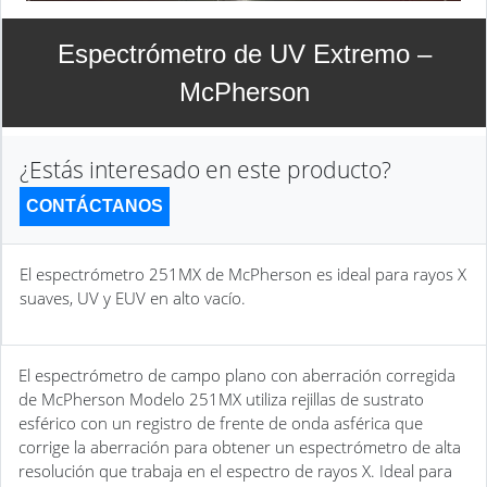
Espectrómetro de UV Extremo –
McPherson
¿Estás interesado en este producto?
CONTÁCTANOS
El espectrómetro 251MX de McPherson es ideal para rayos X
suaves, UV y EUV en alto vacío.
El espectrómetro de campo plano con aberración corregida
de McPherson Modelo 251MX utiliza rejillas de sustrato
esférico con un registro de frente de onda asférica que
corrige la aberración para obtener un espectrómetro de alta
resolución que trabaja en el espectro de rayos X. Ideal para