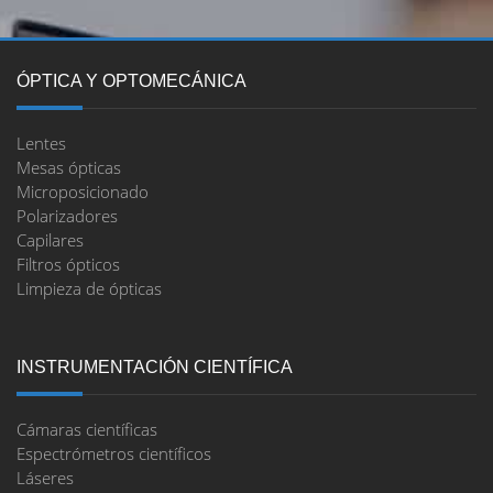
ÓPTICA Y OPTOMECÁNICA
Lentes
Mesas ópticas
Microposicionado
Polarizadores
Capilares
Filtros ópticos
Limpieza de ópticas
INSTRUMENTACIÓN CIENTÍFICA
Cámaras científicas
Espectrómetros científicos
Láseres