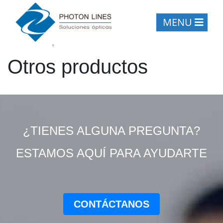
MENU
Inicio
/
Otros productos
Otros productos
¿TIENES ALGUNA PREGUNTA?
ESTAMOS AQUÍ PARA AYUDARTE
CONTÁCTANOS