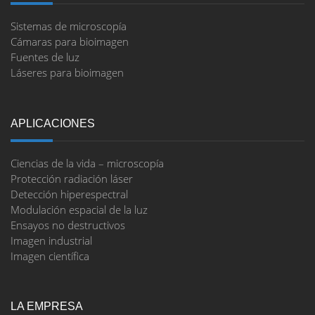
Sistemas de microscopía
Cámaras para bioimagen
Fuentes de luz
Láseres para bioimagen
APLICACIONES
Ciencias de la vida – microscopía
Protección radiación láser
Detección hiperespectral
Modulación espacial de la luz
Ensayos no destructivos
Imagen industrial
Imagen científica
LA EMPRESA