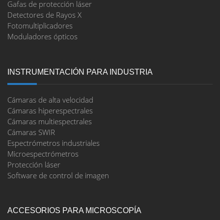
Gafas de protección láser
Detectores de Rayos X
Fotomultiplicadores
Moduladores ópticos
INSTRUMENTACIÓN PARA INDUSTRIA
Cámaras de alta velocidad
Cámaras hiperespectrales
Cámaras multiespectrales
Cámaras SWIR
Espectrómetros industriales
Microespectrómetros
Protección láser
Software de control de imagen
ACCESORIOS PARA MICROSCOPÍA